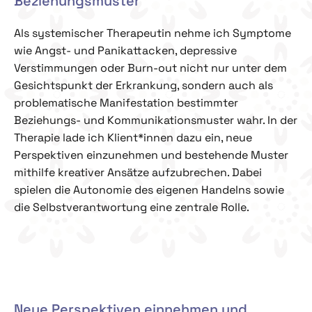
Beziehungsmuster
Als systemischer Therapeutin nehme ich Symptome
wie Angst- und Panikattacken, depressive
Verstimmungen oder Burn-out nicht nur unter dem
Gesichtspunkt der Erkrankung, sondern auch als
problematische Manifestation bestimmter
Beziehungs- und Kommunikationsmuster wahr. In der
Therapie lade ich Klient*innen dazu ein, neue
Perspektiven einzunehmen und bestehende Muster
mithilfe kreativer Ansätze aufzubrechen. Dabei
spielen die Autonomie des eigenen Handelns sowie
die Selbstverantwortung eine zentrale Rolle.
Neue Perspektiven einnehmen und